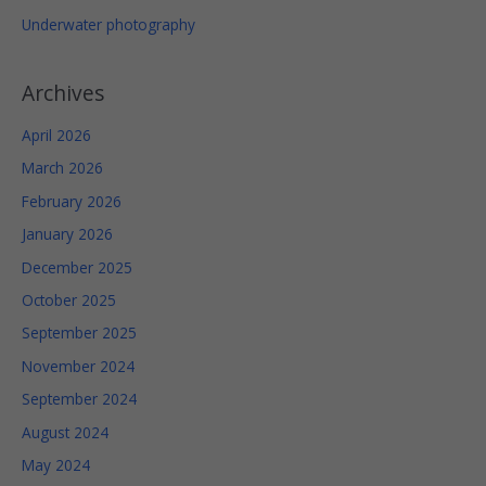
Underwater photography
Archives
April 2026
March 2026
February 2026
January 2026
December 2025
October 2025
September 2025
November 2024
September 2024
August 2024
May 2024