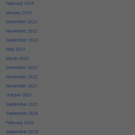
February 2024
January 2024
December 2023
November 2023
September 2023
May 2023
March 2023
December 2022
November 2022
November 2021
October 2021
September 2021
Necessary
September 2020
These
February 2020
cookies
are not
September 2019
optional.