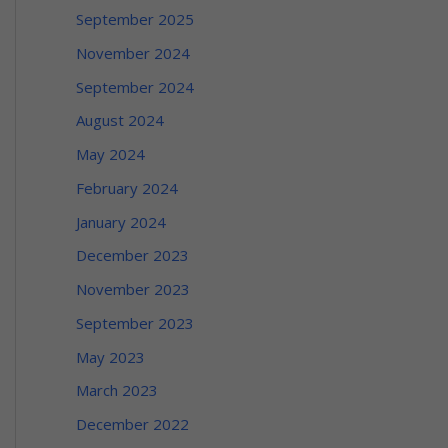
September 2025
November 2024
September 2024
August 2024
May 2024
February 2024
January 2024
December 2023
November 2023
September 2023
May 2023
March 2023
December 2022