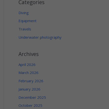
Categories
Diving
Equipment
Travels
Underwater photography
Archives
April 2026
March 2026
February 2026
January 2026
December 2025
October 2025