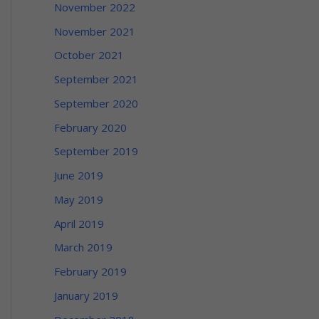
November 2022
November 2021
October 2021
September 2021
September 2020
February 2020
September 2019
June 2019
May 2019
April 2019
March 2019
February 2019
January 2019