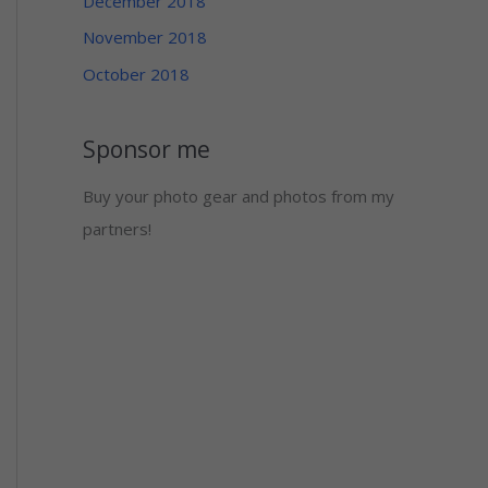
December 2018
November 2018
October 2018
Sponsor me
Buy your photo gear and photos from my
partners!